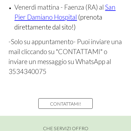
Venerdì mattina - Faenza (RA) al
San
Pier Damiano Hospital
(prenota
direttamente dal sito!)
-Solo su appuntamento- Puoi inviare una
mail cliccando su "CONTATTAMI" o
inviare un messaggio su WhatsApp al
3534340075
CONTATTAMI!
CHE SERVIZI OFFRO