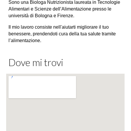
Sono una Biologa Nutrizionista laureata in Tecnologie
Alimentari e Scienze dell’Alimentazione presso le
università di Bologna e Firenze.
Il mio lavoro consiste nell'aiutarti migliorare il tuo
benessere
,
prendendoti cura della tua salute tramite
l’alimentazione.
Dove mi trovi