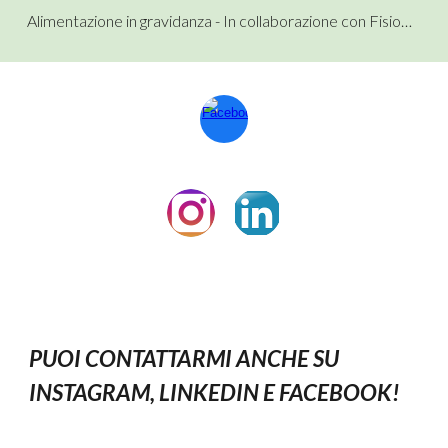
Alimentazione in gravidanza - In collaborazione con Fisiobimbo
PUOI CONTATTARMI ANCHE SU 
INSTAGRAM, LINKEDIN E FACEBOOK!